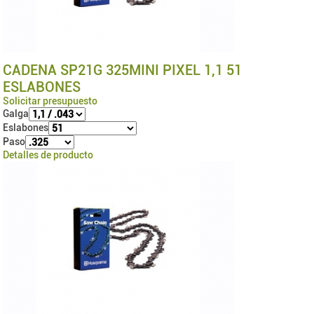
CADENA SP21G 325MINI PIXEL 1,1 51
ESLABONES
Solicitar presupuesto
Galga
Eslabones
Paso
Detalles de producto