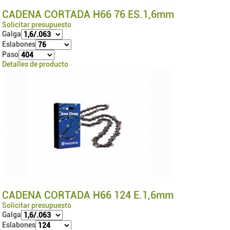
CADENA CORTADA H66 76 ES.1,6mm
Solicitar presupuesto
Galga
Eslabones
Paso
Detalles de producto
CADENA CORTADA H66 124 E.1,6mm
Solicitar presupuesto
Galga
Eslabones