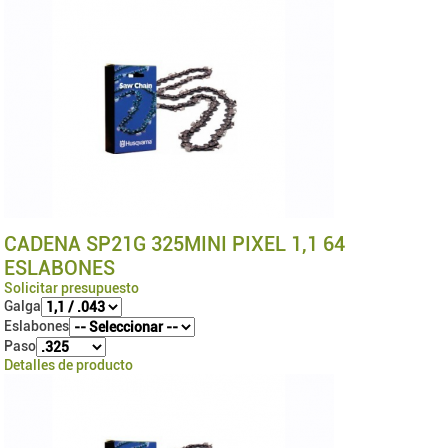
CADENA SP21G 325MINI PIXEL 1,1 64
ESLABONES
Solicitar presupuesto
Galga
Eslabones
Paso
Detalles de producto