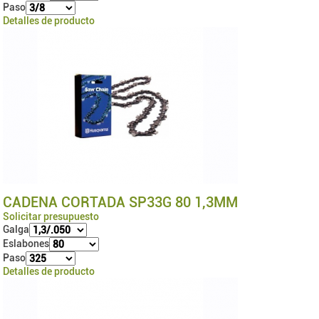
Paso
Detalles de producto
CADENA CORTADA SP33G 80 1,3MM
Solicitar presupuesto
Galga
Eslabones
Paso
Detalles de producto