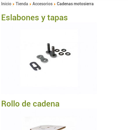
Inicio
Tienda
Accesorios
Cadenas motosierra
Eslabones y tapas
Rollo de cadena