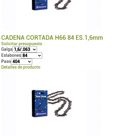
CADENA CORTADA H66 84 ES.1,6mm
Solicitar presupuesto
Galga
Eslabones
Paso
Detalles de producto