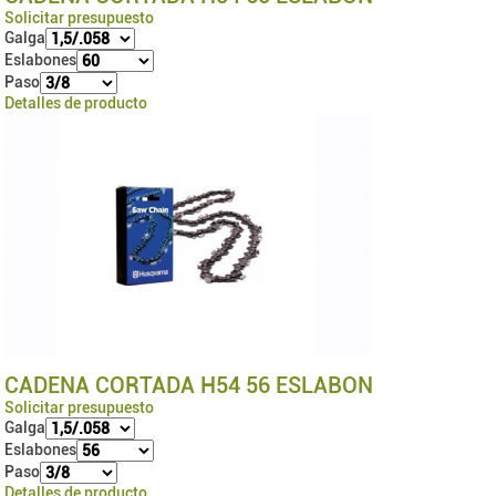
Solicitar presupuesto
Galga
Eslabones
Paso
Detalles de producto
CADENA CORTADA H54 56 ESLABON
Solicitar presupuesto
Galga
Eslabones
Paso
Detalles de producto