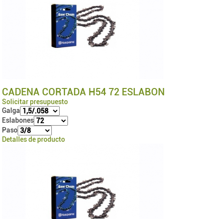
CADENA CORTADA H54 72 ESLABON
Solicitar presupuesto
Galga
Eslabones
Paso
Detalles de producto