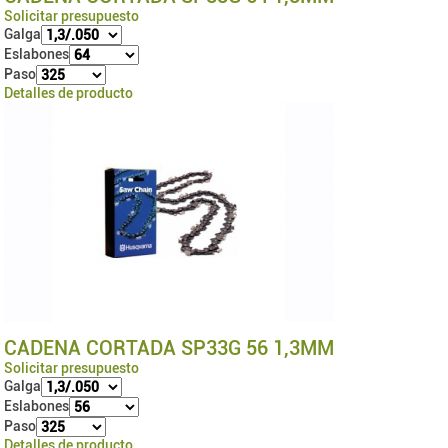
Solicitar presupuesto
Galga
Eslabones
Paso
Detalles de producto
CADENA CORTADA SP33G 56 1,3MM
Solicitar presupuesto
Galga
Eslabones
Paso
Detalles de producto