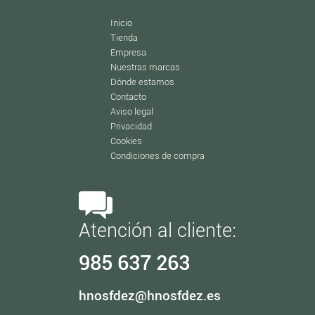
Inicio
Tienda
Empresa
Nuestras marcas
Dónde estamos
Contacto
Aviso legal
Privacidad
Cookies
Condiciones de compra
Atención al cliente:
985 637 263
hnosfdez@hnosfdez.es