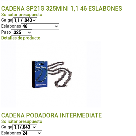
CADENA SP21G 325MINI 1,1 46 ESLABONES
Solicitar presupuesto
Galga
Eslabones
Paso
Detalles de producto
CADENA PODADORA INTERMEDIATE
Solicitar presupuesto
Galga
Eslabones