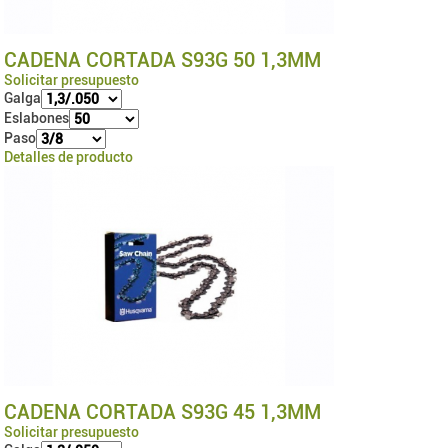
CADENA CORTADA S93G 50 1,3MM
Solicitar presupuesto
Galga
Eslabones
Paso
Detalles de producto
CADENA CORTADA S93G 45 1,3MM
Solicitar presupuesto