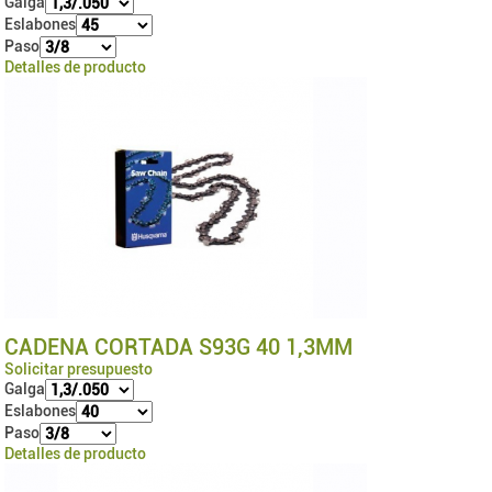
Galga
Eslabones
Paso
Detalles de producto
CADENA CORTADA S93G 40 1,3MM
Solicitar presupuesto
Galga
Eslabones
Paso
Detalles de producto