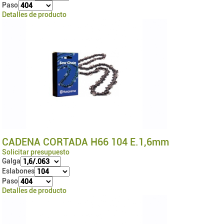
Paso
Detalles de producto
CADENA CORTADA H66 104 E.1,6mm
Solicitar presupuesto
Galga
Eslabones
Paso
Detalles de producto