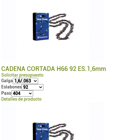
CADENA CORTADA H66 92 ES.1,6mm
Solicitar presupuesto
Galga
Eslabones
Paso
Detalles de producto