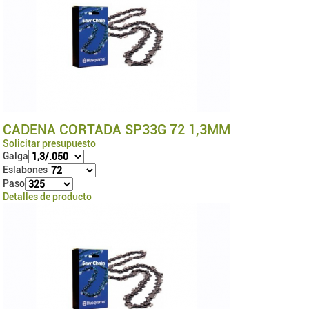
CADENA CORTADA SP33G 72 1,3MM
Solicitar presupuesto
Galga
Eslabones
Paso
Detalles de producto