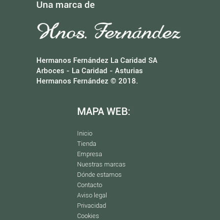
Una marca de
Hermanos Fernández La Caridad SA
Arboces - La Caridad - Asturias
Hermanos Fernández © 2018.
MAPA WEB:
Inicio
Tienda
Empresa
Nuestras marcas
Dónde estamos
Contacto
Aviso legal
Privacidad
Cookies