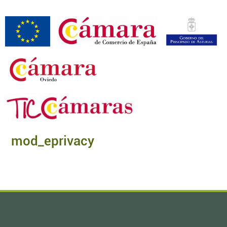
mod_eprivacy