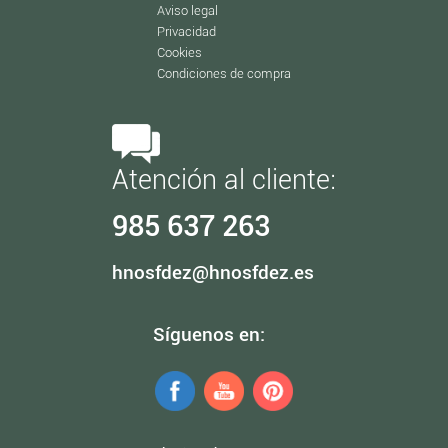
Aviso legal
Privacidad
Cookies
Condiciones de compra
Atención al cliente:
985 637 263
hnosfdez@hnosfdez.es
Síguenos en: