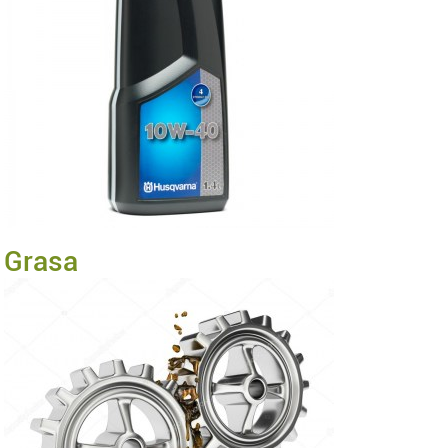
Grasa