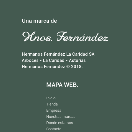
Una marca de
Hermanos Fernández La Caridad SA
Arboces - La Caridad - Asturias
Hermanos Fernández © 2018.
MAPA WEB:
Inicio
Tienda
Empresa
Nuestras marcas
Dónde estamos
Contacto