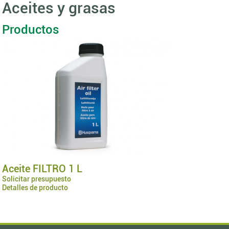
Aceites y grasas
Productos
Aceite FILTRO 1 L
Solicitar presupuesto
Detalles de producto