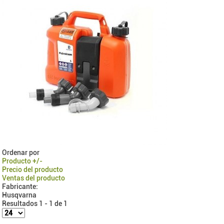
Ordenar por
Producto +/-
Precio del producto
Ventas del producto
Fabricante:
Husqvarna
Resultados 1 - 1 de 1