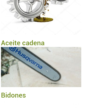
Aceite cadena
Bidones