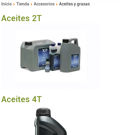
Inicio
Tienda
Accesorios
Aceites y grasas
Aceites 2T
Aceites 4T