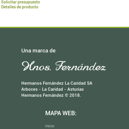
Solicitar presupuesto
Detalles de producto
Una marca de
Hermanos Fernández La Caridad SA
Arboces - La Caridad - Asturias
Hermanos Fernández © 2018.
MAPA WEB:
Inicio