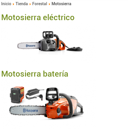
Inicio
Tienda
Forestal
Motosierra
Motosierra eléctrico
Motosierra batería