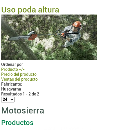
Uso poda altura
Ordenar por
Producto +/-
Precio del producto
Ventas del producto
Fabricante:
Husqvarna
Resultados 1 - 2 de 2
Motosierra
Productos