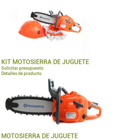
KIT MOTOSIERRA DE JUGUETE
Solicitar presupuesto
Detalles de producto
MOTOSIERRA DE JUGUETE