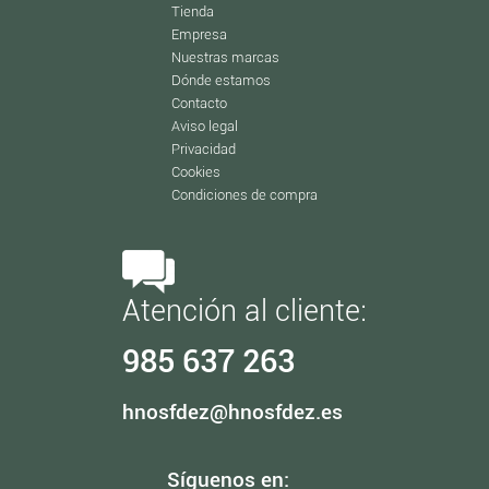
Tienda
Empresa
Nuestras marcas
Dónde estamos
Contacto
Aviso legal
Privacidad
Cookies
Condiciones de compra
Atención al cliente:
985 637 263
hnosfdez@hnosfdez.es
Síguenos en: