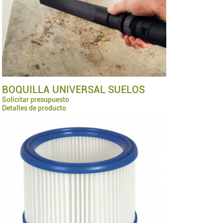
BOQUILLA UNIVERSAL SUELOS
Solicitar presupuesto
Detalles de producto