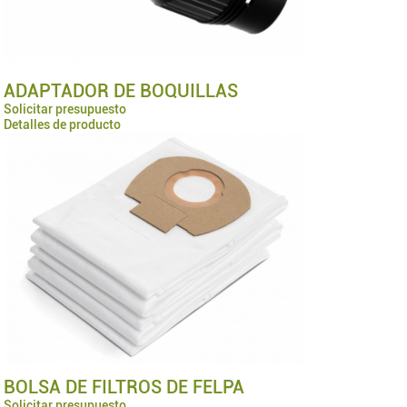
ADAPTADOR DE BOQUILLAS
Solicitar presupuesto
Detalles de producto
BOLSA DE FILTROS DE FELPA
Solicitar presupuesto