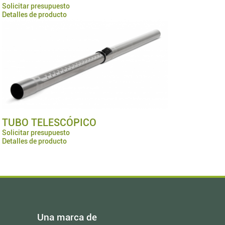
Solicitar presupuesto
Detalles de producto
TUBO TELESCÓPICO
Solicitar presupuesto
Detalles de producto
Una marca de