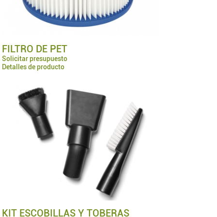
FILTRO DE PET
Solicitar presupuesto
Detalles de producto
KIT ESCOBILLAS Y TOBERAS