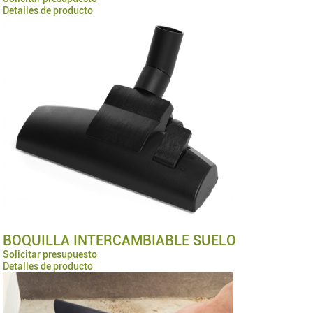
Detalles de producto
BOQUILLA INTERCAMBIABLE SUELO
Solicitar presupuesto
Detalles de producto