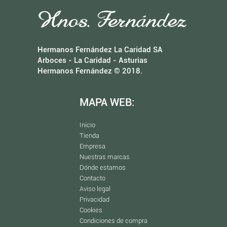
Hermanos Fernández La Caridad SA
Arboces - La Caridad - Asturias
Hermanos Fernández © 2018.
MAPA WEB:
Inicio
Tienda
Empresa
Nuestras marcas
Dónde estamos
Contacto
Aviso legal
Privacidad
Cookies
Condiciones de compra