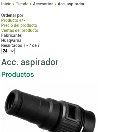
Inicio
Tienda
Accesorios
Acc. aspirador
Ordenar por
Producto +/-
Precio del producto
Ventas del producto
Fabricante:
Husqvarna
Resultados 1 - 7 de 7
Acc. aspirador
Productos