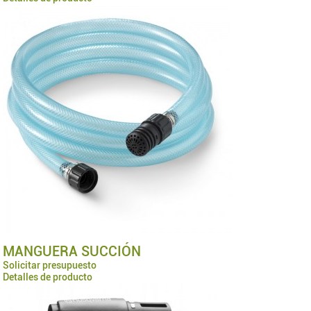
MANGUERA SUCCIÓN
Solicitar presupuesto
Detalles de producto