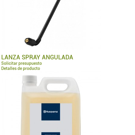
LANZA SPRAY ANGULADA
Solicitar presupuesto
Detalles de producto