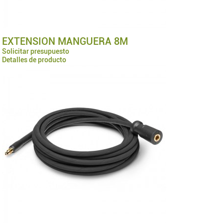
EXTENSION MANGUERA 8M
Solicitar presupuesto
Detalles de producto