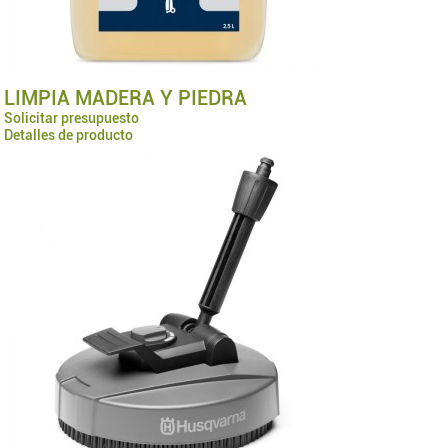
LIMPIA MADERA Y PIEDRA
Solicitar presupuesto
Detalles de producto