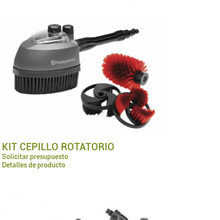
KIT CEPILLO ROTATORIO
Solicitar presupuesto
Detalles de producto