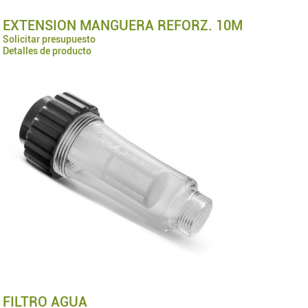
EXTENSION MANGUERA REFORZ. 10M
Solicitar presupuesto
Detalles de producto
FILTRO AGUA