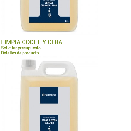
LIMPIA COCHE Y CERA
Solicitar presupuesto
Detalles de producto