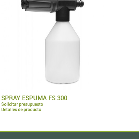
SPRAY ESPUMA FS 300
Solicitar presupuesto
Detalles de producto