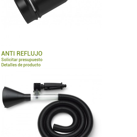
ANTI REFLUJO
Solicitar presupuesto
Detalles de producto