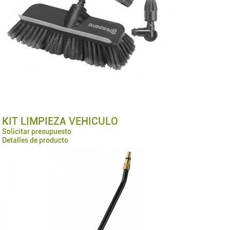
KIT LIMPIEZA VEHICULO
Solicitar presupuesto
Detalles de producto