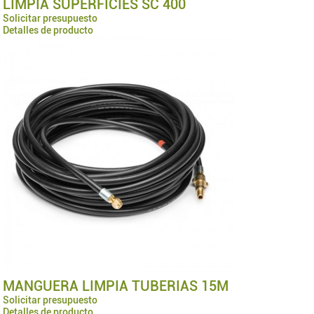
LIMPIA SUPERFICIES SC 400
Solicitar presupuesto
Detalles de producto
MANGUERA LIMPIA TUBERIAS 15M
Solicitar presupuesto
Detalles de producto