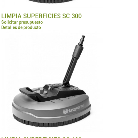
LIMPIA SUPERFICIES SC 300
Solicitar presupuesto
Detalles de producto