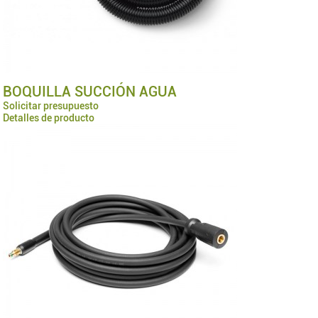
BOQUILLA SUCCIÓN AGUA
Solicitar presupuesto
Detalles de producto