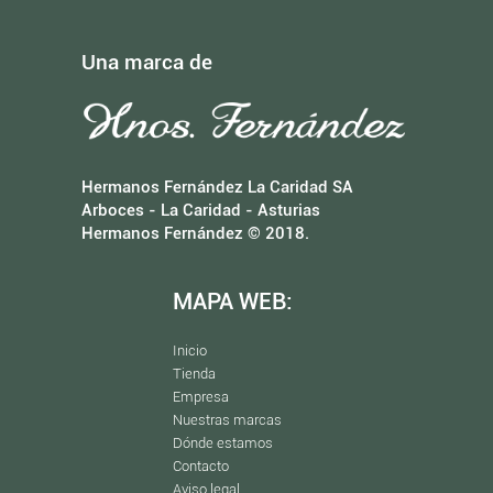
Una marca de
Hermanos Fernández La Caridad SA
Arboces - La Caridad - Asturias
Hermanos Fernández © 2018.
MAPA WEB:
Inicio
Tienda
Empresa
Nuestras marcas
Dónde estamos
Contacto
Aviso legal