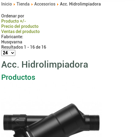
Inicio
Tienda
Accesorios
Acc. Hidrolimpiadora
Ordenar por
Producto +/-
Precio del producto
Ventas del producto
Fabricante:
Husqvarna
Resultados 1 - 16 de 16
Acc. Hidrolimpiadora
Productos