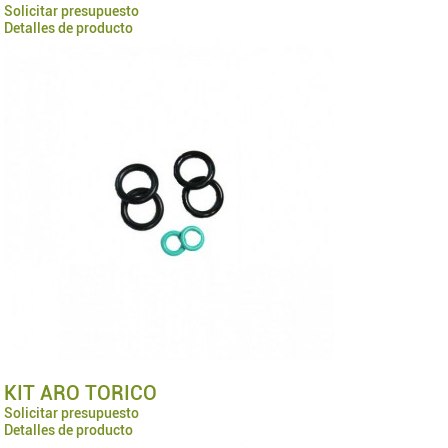
Solicitar presupuesto
Detalles de producto
KIT ARO TORICO
Solicitar presupuesto
Detalles de producto