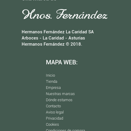
Hermanos Fernández La Caridad SA
Arboces - La Caridad - Asturias
Hermanos Fernández © 2018.
MAPA WEB:
Inicio
Tienda
Empresa
Nuestras marcas
Dónde estamos
Contacto
Aviso legal
Privacidad
Cookies
Condiciones de compra