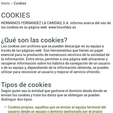
Inicio
Cookies
COOKIES
HERMANOS FERNANDEZ LA CARIDAD, S.A. informa acerca del uso de
las cookies en su página web: www.hnosfdez.es
¿Qué son las cookies?
Las cookies son archivos que se pueden descargar en su equipo a
través de las páginas web. Son herramientas que tienen un papel
esencial para la prestación de numerosos servicios de la sociedad de
la información. Entre otros, permiten a una página web almacenar y
recuperar información sobre los hábitos de navegación de un usuario
o de su equipo y, dependiendo de la información obtenida, se pueden
utilizar para reconocer al usuario y mejorar el servicio ofrecido.
Tipos de cookies
Según quien sea la entidad que gestione el dominio desde donde se
envían las cookies y trate los datos que se obtengan se pueden
distinguir dos tipos:
Cookies propias: aquéllas que se envían al equipo terminal del
usuario desde un equipo o dominio gestionado por el propio