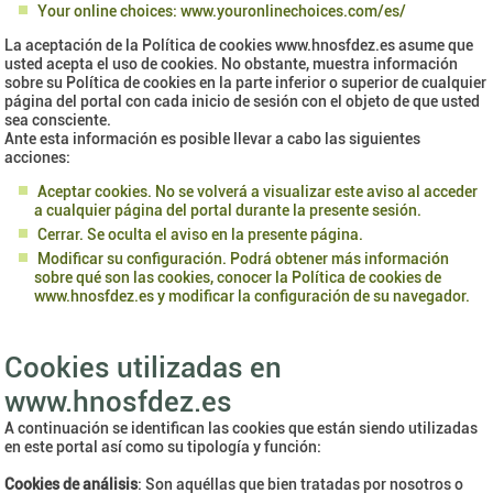
Your online choices: www.youronlinechoices.com/es/
La aceptación de la Política de cookies www.hnosfdez.es asume que
usted acepta el uso de cookies. No obstante, muestra información
sobre su Política de cookies en la parte inferior o superior de cualquier
página del portal con cada inicio de sesión con el objeto de que usted
sea consciente.
Ante esta información es posible llevar a cabo las siguientes
acciones:
Aceptar cookies. No se volverá a visualizar este aviso al acceder
a cualquier página del portal durante la presente sesión.
Cerrar. Se oculta el aviso en la presente página.
Modificar su configuración. Podrá obtener más información
sobre qué son las cookies, conocer la Política de cookies de
www.hnosfdez.es y modificar la configuración de su navegador.
Cookies utilizadas en
www.hnosfdez.es
A continuación se identifican las cookies que están siendo utilizadas
en este portal así como su tipología y función:
Cookies de análisis
: Son aquéllas que bien tratadas por nosotros o