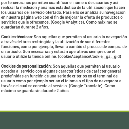
por terceros, nos permiten cuantificar el número de usuarios y así
realizar la medición y análisis estadístico de la utilización que hacen
los usuarios del servicio ofertado. Para ello se analiza su navegación
en nuestra página web con el fin de mejorar la oferta de productos o
servicios que le ofrecemos. (Google Analytics). Como máximo se
guardarán durante 2 años.
Cookies técnicas
: Son aquellas que permiten al usuario la navegación
a través del área restringida y la utilización de sus diferentes
funciones, como por ejemplo, llevar a cambio el proceso de compra de
un artículo. Son necesarias y estarán operativas siempre que el
usuario utilize la tienda online. (cookieAceptanceCookie, _ga, _gid)
Cookies de personalización
: Son aquellas que permiten al usuario
acceder al servicio con algunas características de carácter general
predefinidas en función de una serie de criterios en el terminal del
usuario como por ejemplo serian el idioma o el tipo de navegador a
través del cual se conecta al servicio. (Google Translate). Como
máximo se guardarán durante 2 años.