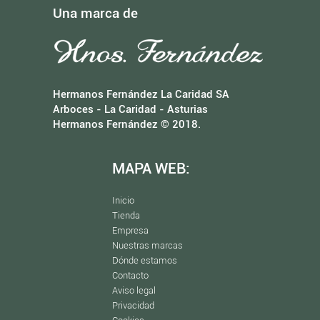
Una marca de
Hermanos Fernández La Caridad SA
Arboces - La Caridad - Asturias
Hermanos Fernández © 2018.
MAPA WEB:
Inicio
Tienda
Empresa
Nuestras marcas
Dónde estamos
Contacto
Aviso legal
Privacidad