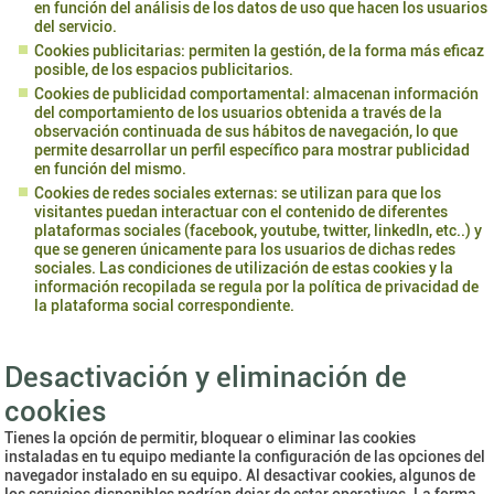
en función del análisis de los datos de uso que hacen los usuarios
del servicio.
Cookies publicitarias: permiten la gestión, de la forma más eficaz
posible, de los espacios publicitarios.
Cookies de publicidad comportamental: almacenan información
del comportamiento de los usuarios obtenida a través de la
observación continuada de sus hábitos de navegación, lo que
permite desarrollar un perfil específico para mostrar publicidad
en función del mismo.
Cookies de redes sociales externas: se utilizan para que los
visitantes puedan interactuar con el contenido de diferentes
plataformas sociales (facebook, youtube, twitter, linkedIn, etc..) y
que se generen únicamente para los usuarios de dichas redes
sociales. Las condiciones de utilización de estas cookies y la
información recopilada se regula por la política de privacidad de
la plataforma social correspondiente.
Desactivación y eliminación de
cookies
Tienes la opción de permitir, bloquear o eliminar las cookies
instaladas en tu equipo mediante la configuración de las opciones del
navegador instalado en su equipo. Al desactivar cookies, algunos de
los servicios disponibles podrían dejar de estar operativos. La forma