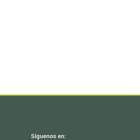
Síguenos en: