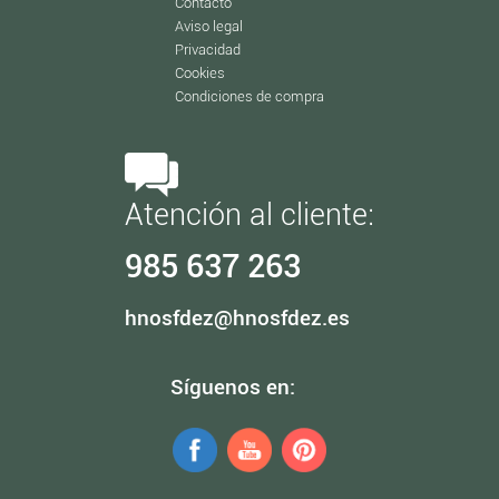
Contacto
Aviso legal
Privacidad
Cookies
Condiciones de compra
Atención al cliente:
985 637 263
hnosfdez@hnosfdez.es
Síguenos en: