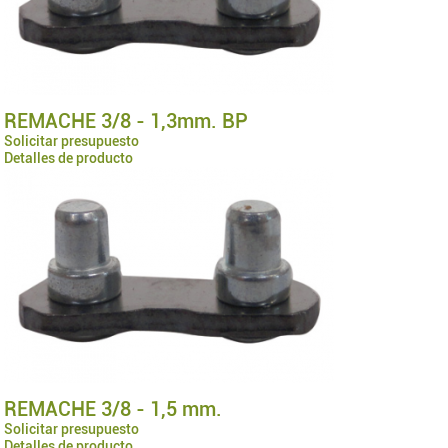
REMACHE 3/8 - 1,3mm. BP
Solicitar presupuesto
Detalles de producto
REMACHE 3/8 - 1,5 mm.
Solicitar presupuesto
Detalles de producto