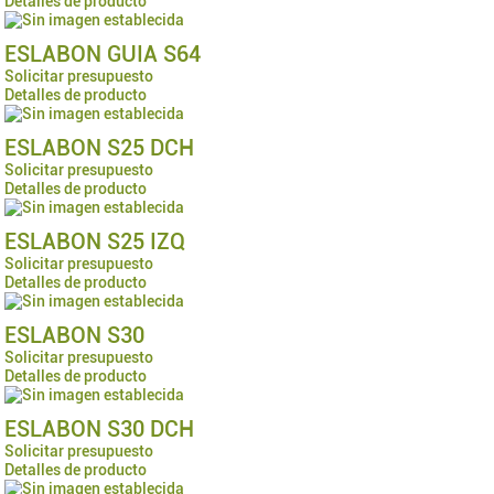
Detalles de producto
ESLABON GUIA S64
Solicitar presupuesto
Detalles de producto
ESLABON S25 DCH
Solicitar presupuesto
Detalles de producto
ESLABON S25 IZQ
Solicitar presupuesto
Detalles de producto
ESLABON S30
Solicitar presupuesto
Detalles de producto
ESLABON S30 DCH
Solicitar presupuesto
Detalles de producto