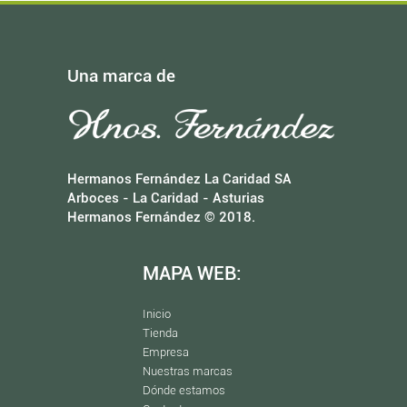
Una marca de
Hermanos Fernández La Caridad SA
Arboces - La Caridad - Asturias
Hermanos Fernández © 2018.
MAPA WEB:
Inicio
Tienda
Empresa
Nuestras marcas
Dónde estamos