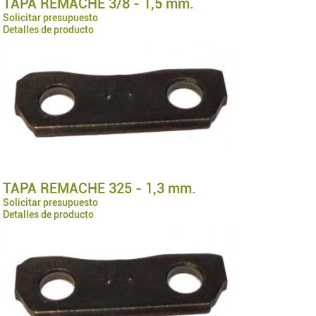
TAPA REMACHE 3/8 - 1,5 mm.
Solicitar presupuesto
Detalles de producto
TAPA REMACHE 325 - 1,3 mm.
Solicitar presupuesto
Detalles de producto