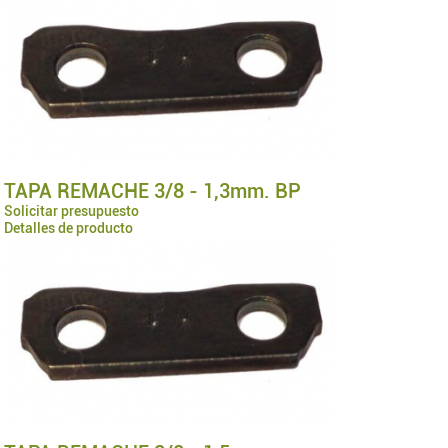
TAPA REMACHE 3/8 - 1,3mm. BP
Solicitar presupuesto
Detalles de producto