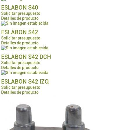
ESLABON S40
Solicitar presupuesto
Detalles de producto
ESLABON S42
Solicitar presupuesto
Detalles de producto
ESLABON S42 DCH
Solicitar presupuesto
Detalles de producto
ESLABON S42 IZQ
Solicitar presupuesto
Detalles de producto