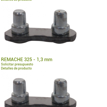
REMACHE 325 - 1,3 mm
Solicitar presupuesto
Detalles de producto