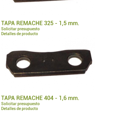
TAPA REMACHE 325 - 1,5 mm.
Solicitar presupuesto
Detalles de producto
TAPA REMACHE 404 - 1,6 mm.
Solicitar presupuesto
Detalles de producto