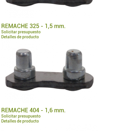
REMACHE 325 - 1,5 mm.
Solicitar presupuesto
Detalles de producto
REMACHE 404 - 1,6 mm.
Solicitar presupuesto
Detalles de producto