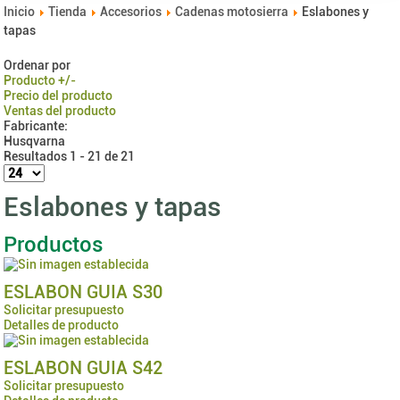
Inicio
Tienda
Accesorios
Cadenas motosierra
Eslabones y
tapas
Ordenar por
Producto +/-
Precio del producto
Ventas del producto
Fabricante:
Husqvarna
Resultados 1 - 21 de 21
Eslabones y tapas
Productos
ESLABON GUIA S30
Solicitar presupuesto
Detalles de producto
ESLABON GUIA S42
Solicitar presupuesto