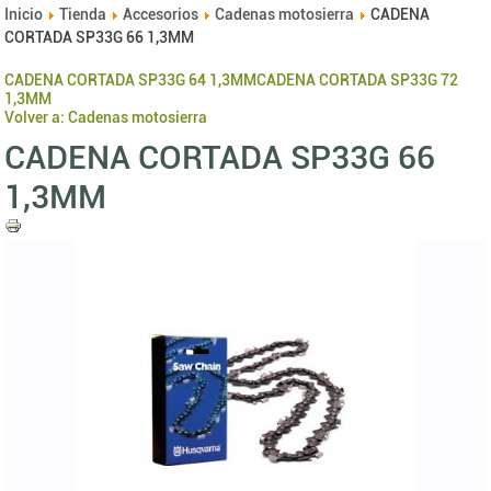
Inicio
Tienda
Accesorios
Cadenas motosierra
CADENA
CORTADA SP33G 66 1,3MM
CADENA CORTADA SP33G 64 1,3MM
CADENA CORTADA SP33G 72
1,3MM
Volver a: Cadenas motosierra
CADENA CORTADA SP33G 66
1,3MM