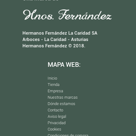
Hermanos Fernández La Caridad SA
Arboces - La Caridad - Asturias
Hermanos Fernández © 2018.
MAPA WEB:
Inicio
Tienda
Empresa
Nuestras marcas
Dónde estamos
Contacto
Aviso legal
Privacidad
Cookies
Condiciones de compra