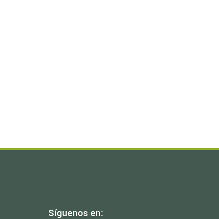
Síguenos en: