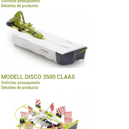
Solicitar presupuesto
Detalles de producto
MODELL DISCO 3500 CLAAS
Solicitar presupuesto
Detalles de producto