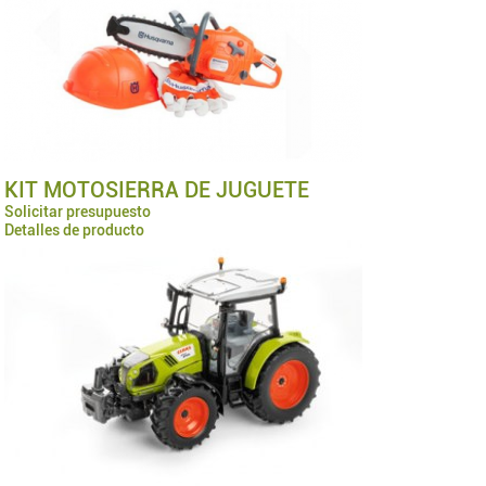
KIT MOTOSIERRA DE JUGUETE
Solicitar presupuesto
Detalles de producto