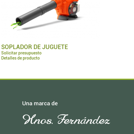
SOPLADOR DE JUGUETE
Solicitar presupuesto
Detalles de producto
Una marca de