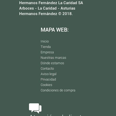
Hermanos Fernández La Caridad SA
Arboces - La Caridad - Asturias
Hermanos Fernández © 2018.
MAPA WEB:
Inicio
Tienda
Empresa
Nuestras marcas
Dónde estamos
Contacto
Aviso legal
Privacidad
Cookies
Condiciones de compra