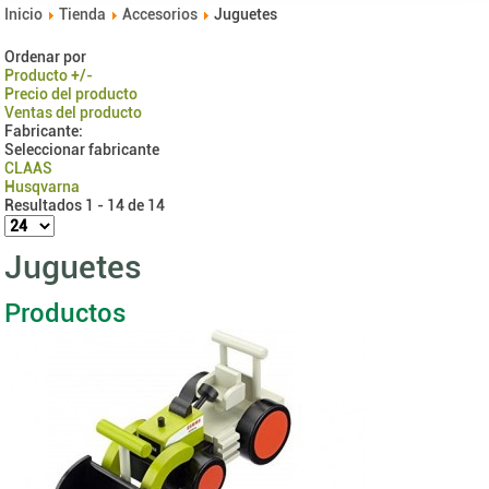
Inicio
Tienda
Accesorios
Juguetes
Ordenar por
Producto +/-
Precio del producto
Ventas del producto
Fabricante:
Seleccionar fabricante
CLAAS
Husqvarna
Resultados 1 - 14 de 14
Juguetes
Productos