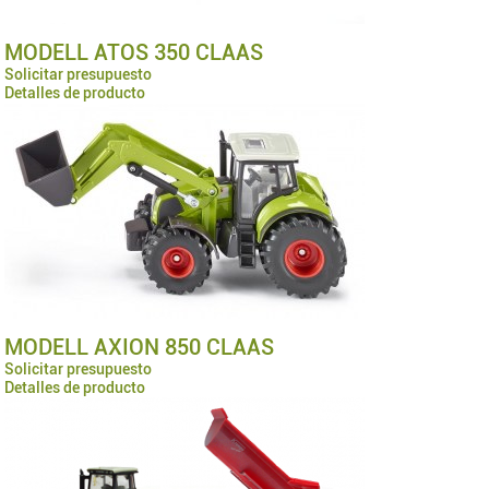
MODELL ATOS 350 CLAAS
Solicitar presupuesto
Detalles de producto
MODELL AXION 850 CLAAS
Solicitar presupuesto
Detalles de producto