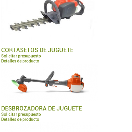
CORTASETOS DE JUGUETE
Solicitar presupuesto
Detalles de producto
DESBROZADORA DE JUGUETE
Solicitar presupuesto
Detalles de producto