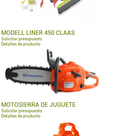
MODELL LINER 450 CLAAS
Solicitar presupuesto
Detalles de producto
MOTOSIERRA DE JUGUETE
Solicitar presupuesto
Detalles de producto