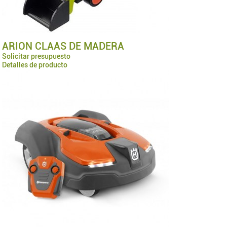
ARION CLAAS DE MADERA
Solicitar presupuesto
Detalles de producto