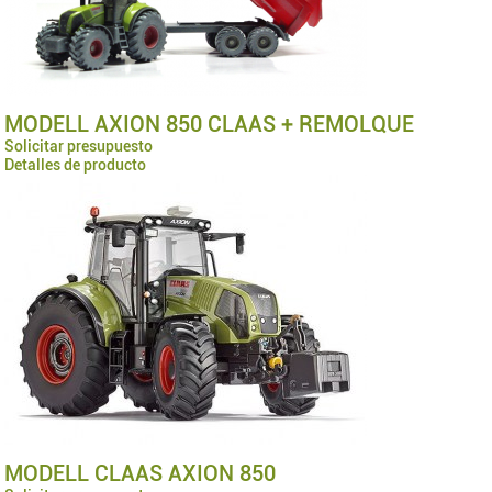
MODELL AXION 850 CLAAS + REMOLQUE
Solicitar presupuesto
Detalles de producto
MODELL CLAAS AXION 850