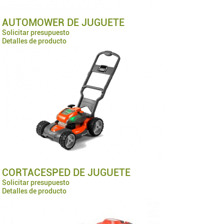
AUTOMOWER DE JUGUETE
Solicitar presupuesto
Detalles de producto
CORTACESPED DE JUGUETE
Solicitar presupuesto
Detalles de producto