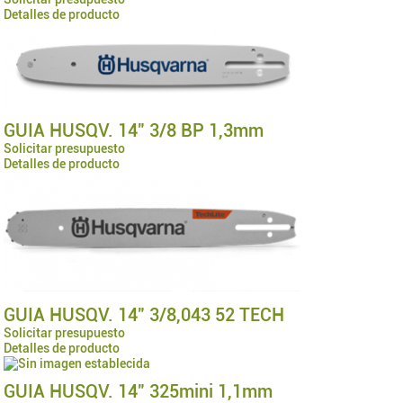
Detalles de producto
GUIA HUSQV. 14" 3/8 BP 1,3mm
Solicitar presupuesto
Detalles de producto
GUIA HUSQV. 14" 3/8,043 52 TECH
Solicitar presupuesto
Detalles de producto
GUIA HUSQV. 14" 325mini 1,1mm