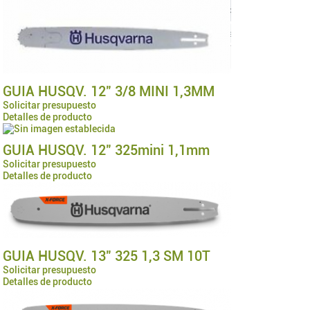
GUIA HUSQV. 12" 3/8 MINI 1,3MM
Solicitar presupuesto
Detalles de producto
GUIA HUSQV. 12" 325mini 1,1mm
Solicitar presupuesto
Detalles de producto
GUIA HUSQV. 13" 325 1,3 SM 10T
Solicitar presupuesto
Detalles de producto