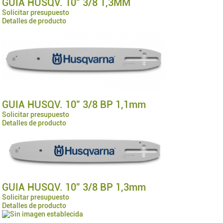
GUIA HUSQV. 10" 3/8 1,3MM
Solicitar presupuesto
Detalles de producto
GUIA HUSQV. 10" 3/8 BP 1,1mm
Solicitar presupuesto
Detalles de producto
GUIA HUSQV. 10" 3/8 BP 1,3mm
Solicitar presupuesto
Detalles de producto