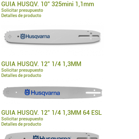
GUIA HUSQV. 10" 325mini 1,1mm
Solicitar presupuesto
Detalles de producto
GUIA HUSQV. 12" 1/4 1,3MM
Solicitar presupuesto
Detalles de producto
GUIA HUSQV. 12" 1/4 1,3MM 64 ESL
Solicitar presupuesto
Detalles de producto