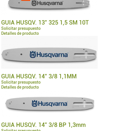
GUIA HUSQV. 13" 325 1,5 SM 10T
Solicitar presupuesto
Detalles de producto
GUIA HUSQV. 14" 3/8 1,1MM
Solicitar presupuesto
Detalles de producto
GUIA HUSQV. 14" 3/8 BP 1,3mm
Solicitar presupuesto