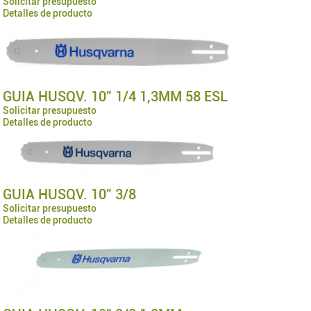
Solicitar presupuesto
Detalles de producto
GUIA HUSQV. 10" 1/4 1,3MM 58 ESL
Solicitar presupuesto
Detalles de producto
GUIA HUSQV. 10" 3/8
Solicitar presupuesto
Detalles de producto