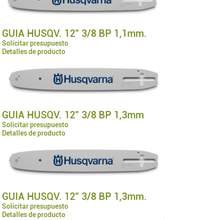
GUIA HUSQV. 12" 3/8 BP 1,1mm.
Solicitar presupuesto
Detalles de producto
GUIA HUSQV. 12" 3/8 BP 1,3mm
Solicitar presupuesto
Detalles de producto
GUIA HUSQV. 12" 3/8 BP 1,3mm.
Solicitar presupuesto
Detalles de producto