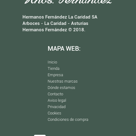
Hermanos Fernández La Caridad SA
Arboces - La Caridad - Asturias
Hermanos Fernández © 2018.
MAPA WEB:
Inicio
Tienda
Empresa
Nuestras marcas
Dónde estamos
Contacto
Aviso legal
Privacidad
Cookies
Condiciones de compra