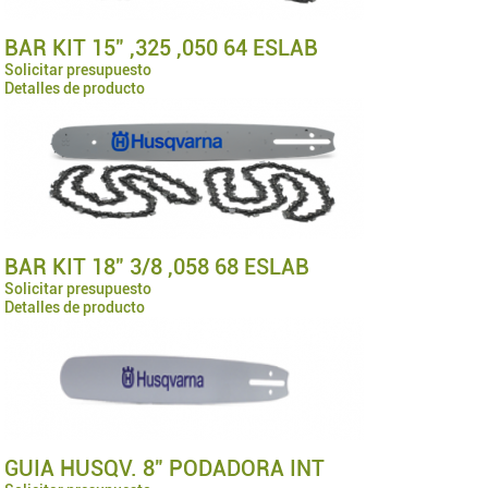
BAR KIT 15" ,325 ,050 64 ESLAB
Solicitar presupuesto
Detalles de producto
BAR KIT 18" 3/8 ,058 68 ESLAB
Solicitar presupuesto
Detalles de producto
GUIA HUSQV. 8" PODADORA INT