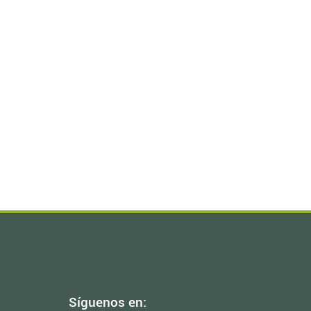
Síguenos en: