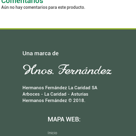
Comentarios
Aún no hay comentarios para este producto.
Una marca de
Hermanos Fernández La Caridad SA
Arboces - La Caridad - Asturias
Hermanos Fernández © 2018.
MAPA WEB:
Inicio