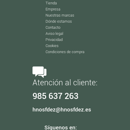
Tienda
Empresa
Nuestras marcas
Dónde estamos
Contacto
Aviso legal
Privacidad
Cookies
Condiciones de compra
Atención al cliente:
985 637 263
hnosfdez@hnosfdez.es
Síguenos en: