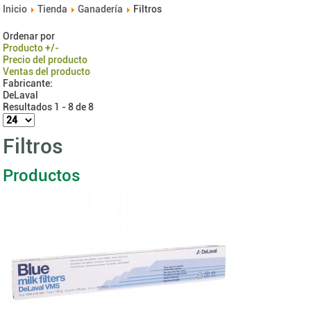
Inicio
Tienda
Ganadería
Filtros
Ordenar por
Producto +/-
Precio del producto
Ventas del producto
Fabricante:
DeLaval
Resultados 1 - 8 de 8
Filtros
Productos