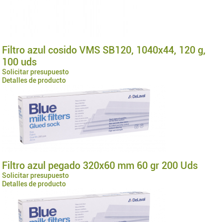
Filtro azul cosido VMS SB120, 1040x44, 120 g,
100 uds
Solicitar presupuesto
Detalles de producto
Filtro azul pegado 320x60 mm 60 gr 200 Uds
Solicitar presupuesto
Detalles de producto