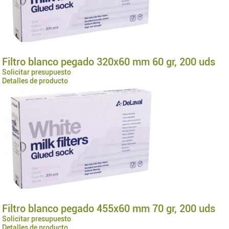
Filtro blanco pegado 320x60 mm 60 gr, 200 uds
Solicitar presupuesto
Detalles de producto
Filtro blanco pegado 455x60 mm 70 gr, 200 uds
Solicitar presupuesto
Detalles de producto