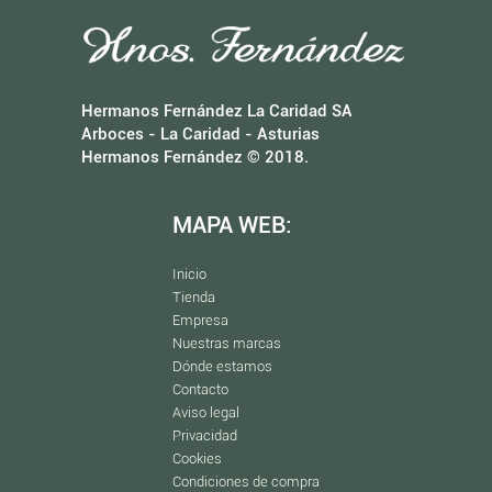
Hermanos Fernández La Caridad SA
Arboces - La Caridad - Asturias
Hermanos Fernández © 2018.
MAPA WEB:
Inicio
Tienda
Empresa
Nuestras marcas
Dónde estamos
Contacto
Aviso legal
Privacidad
Cookies
Condiciones de compra