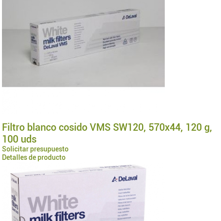
Filtro blanco cosido VMS SW120, 570x44, 120 g,
100 uds
Solicitar presupuesto
Detalles de producto