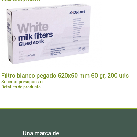
Filtro blanco pegado 620x60 mm 60 gr, 200 uds
Solicitar presupuesto
Detalles de producto
Una marca de