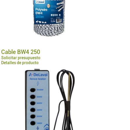
Cable BW4 250
Solicitar presupuesto
Detalles de producto