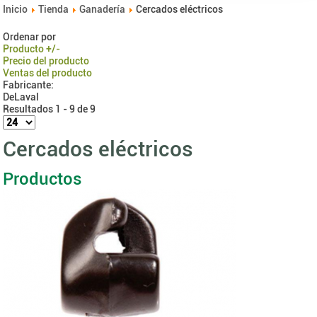
Inicio
Tienda
Ganadería
Cercados eléctricos
Ordenar por
Producto +/-
Precio del producto
Ventas del producto
Fabricante:
DeLaval
Resultados 1 - 9 de 9
Cercados eléctricos
Productos