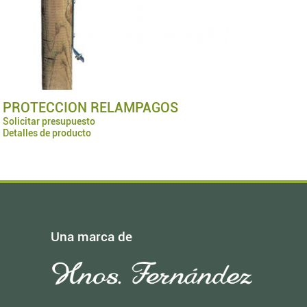
PROTECCION RELAMPAGOS
Solicitar presupuesto
Detalles de producto
Una marca de