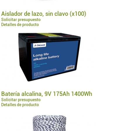
Aislador de lazo, sin clavo (x100)
Solicitar presupuesto
Detalles de producto
Batería alcalina, 9V 175Ah 1400Wh
Solicitar presupuesto
Detalles de producto