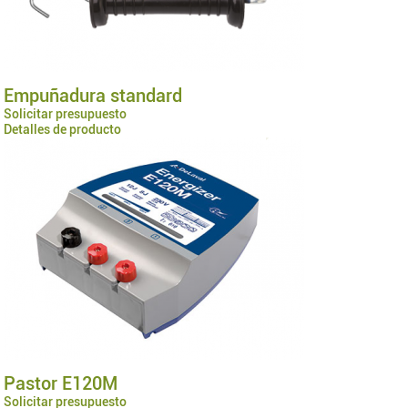
Empuñadura standard
Solicitar presupuesto
Detalles de producto
Pastor E120M
Solicitar presupuesto