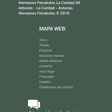
Hermanos Fernández La Caridad SA
Arboces - La Caridad - Asturias
Hermanos Fernández © 2018.
MAPA WEB:
Inicio
Tienda
Empresa
Nuestras marcas
Dónde estamos
Contacto
Aviso legal
Privacidad
Cookies
Condiciones de compra