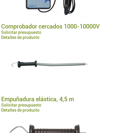
Comprobador cercados 1000-10000V
Solicitar presupuesto
Detalles de producto
Empuñadura elástica, 4,5 m
Solicitar presupuesto
Detalles de producto