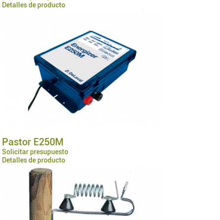
Detalles de producto
Pastor E250M
Solicitar presupuesto
Detalles de producto