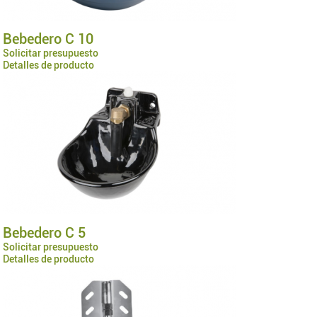
Bebedero C 10
Solicitar presupuesto
Detalles de producto
Bebedero C 5
Solicitar presupuesto
Detalles de producto