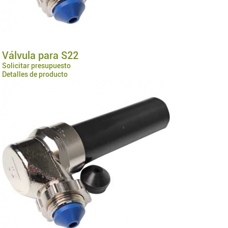
Válvula para S22
Solicitar presupuesto
Detalles de producto