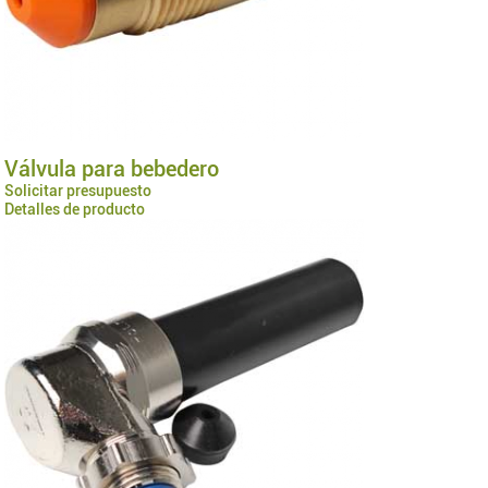
Válvula para bebedero
Solicitar presupuesto
Detalles de producto