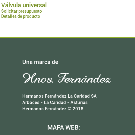
Válvula universal
Solicitar presupuesto
Detalles de producto
Una marca de
Hermanos Fernández La Caridad SA
Arboces - La Caridad - Asturias
Hermanos Fernández © 2018.
MAPA WEB: