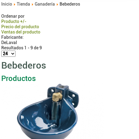
Inicio
Tienda
Ganadería
Bebederos
Ordenar por
Producto +/-
Precio del producto
Ventas del producto
Fabricante:
DeLaval
Resultados 1 - 9 de 9
Bebederos
Productos