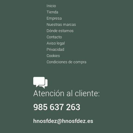
Inicio
Tienda
Empresa
Nuestras marcas
Dónde estamos
Contacto
Aviso legal
Privacidad
Cookies
Condiciones de compra
Atención al cliente:
985 637 263
hnosfdez@hnosfdez.es