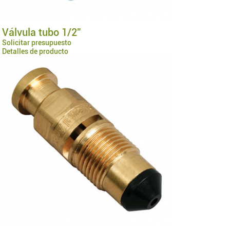
Válvula tubo 1/2"
Solicitar presupuesto
Detalles de producto