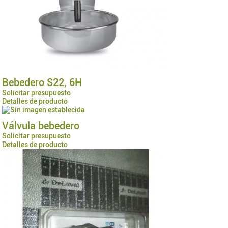
Bebedero S22, 6H
Solicitar presupuesto
Detalles de producto
Válvula bebedero
Solicitar presupuesto
Detalles de producto