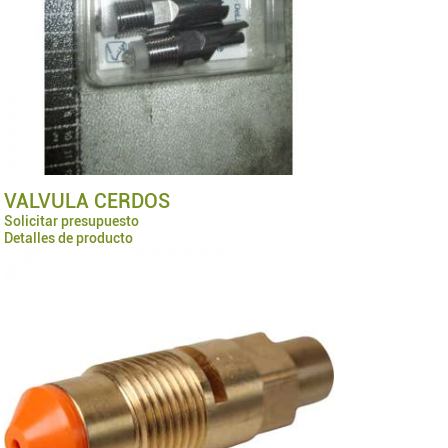
VALVULA CERDOS
Solicitar presupuesto
Detalles de producto