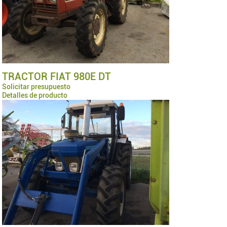
TRACTOR FIAT 980E DT
Solicitar presupuesto
Detalles de producto