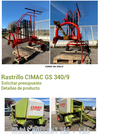
Rastrillo CIMAC GS 340/9
Solicitar presupuesto
Detalles de producto