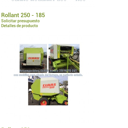
Rollant 250 - 185
Solicitar presupuesto
Detalles de producto