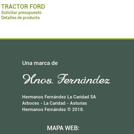
TRACTOR FORD
Solicitar presupuesto
Detalles de producto
Una marca de
Hermanos Fernández La Caridad SA
Arboces - La Caridad - Asturias
Hermanos Fernández © 2018.
MAPA WEB: