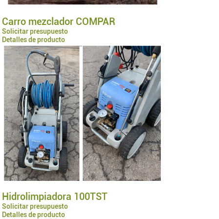
Carro mezclador COMPAR
Solicitar presupuesto
Detalles de producto
Hidrolimpiadora 100TST
Solicitar presupuesto
Detalles de producto