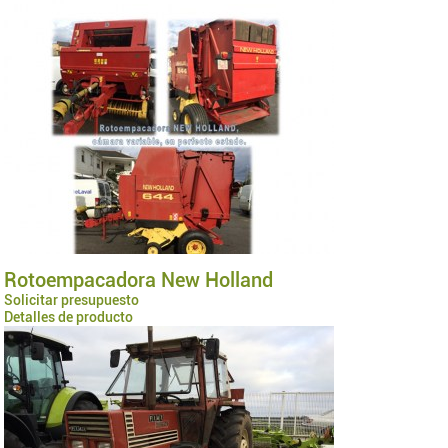
Rotoempacadora New Holland
Solicitar presupuesto
Detalles de producto