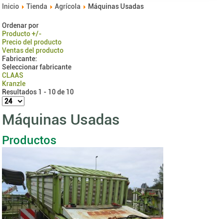
Inicio
Tienda
Agrícola
Máquinas Usadas
Ordenar por
Producto +/-
Precio del producto
Ventas del producto
Fabricante:
Seleccionar fabricante
CLAAS
Kranzle
Resultados 1 - 10 de 10
Máquinas Usadas
Productos