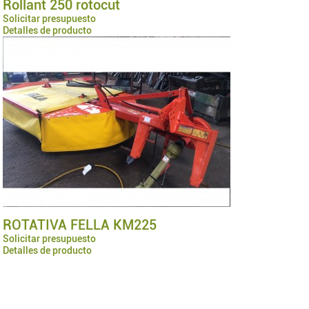
Rollant 250 rotocut
Solicitar presupuesto
Detalles de producto
ROTATIVA FELLA KM225
Solicitar presupuesto
Detalles de producto