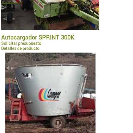
Autocargador SPRINT 300K
Solicitar presupuesto
Detalles de producto