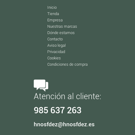
Inicio
Tienda
Empresa
Nuestras marcas
Dónde estamos
Contacto
Aviso legal
Privacidad
Cookies
Condiciones de compra
Atención al cliente:
985 637 263
hnosfdez@hnosfdez.es