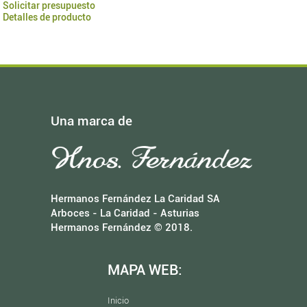
Solicitar presupuesto
Detalles de producto
Una marca de
Hermanos Fernández La Caridad SA
Arboces - La Caridad - Asturias
Hermanos Fernández © 2018.
MAPA WEB:
Inicio