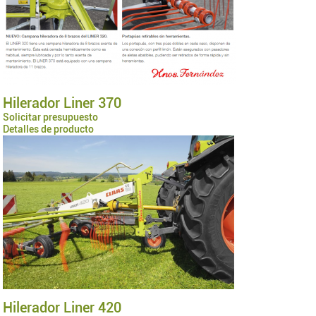
Hilerador Liner 370
Solicitar presupuesto
Detalles de producto
Hilerador Liner 420