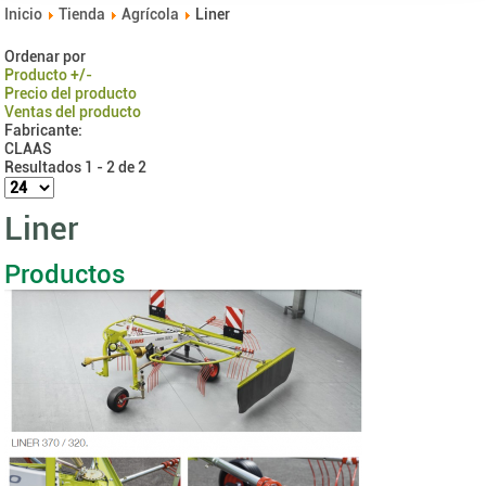
Inicio
Tienda
Agrícola
Liner
Ordenar por
Producto +/-
Precio del producto
Ventas del producto
Fabricante:
CLAAS
Resultados 1 - 2 de 2
Liner
Productos