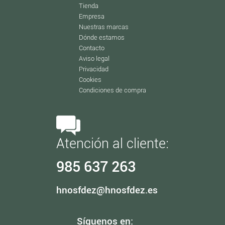
Tienda
Empresa
Nuestras marcas
Dónde estamos
Contacto
Aviso legal
Privacidad
Cookies
Condiciones de compra
Atención al cliente:
985 637 263
hnosfdez@hnosfdez.es
Síguenos en: