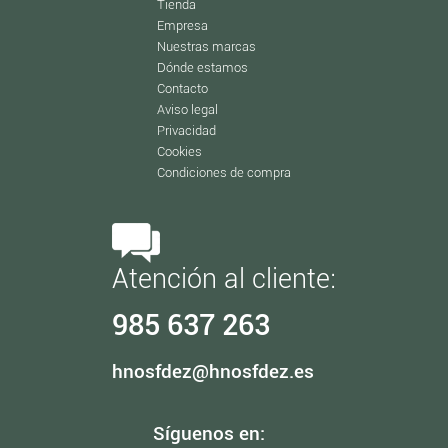
Tienda
Empresa
Nuestras marcas
Dónde estamos
Contacto
Aviso legal
Privacidad
Cookies
Condiciones de compra
Atención al cliente:
985 637 263
hnosfdez@hnosfdez.es
Síguenos en: