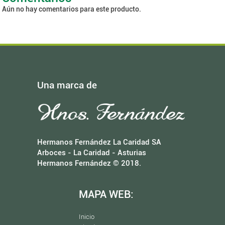
Aún no hay comentarios para este producto.
Una marca de
Hermanos Fernández La Caridad SA
Arboces - La Caridad - Asturias
Hermanos Fernández © 2018.
MAPA WEB:
Inicio