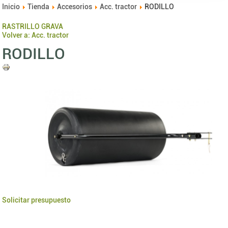
Inicio
Tienda
Accesorios
Acc. tractor
RODILLO
RASTRILLO GRAVA
Volver a: Acc. tractor
RODILLO
Solicitar presupuesto