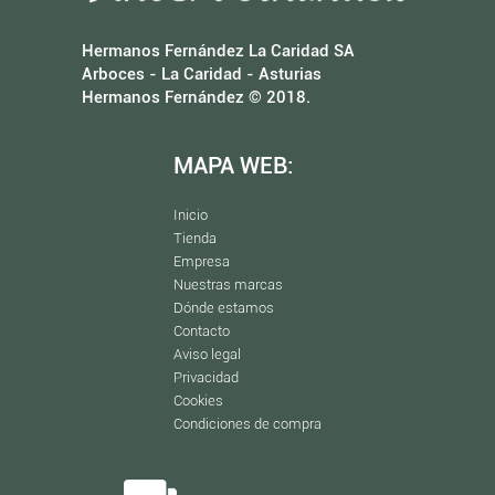
Hermanos Fernández La Caridad SA
Arboces - La Caridad - Asturias
Hermanos Fernández © 2018.
MAPA WEB:
Inicio
Tienda
Empresa
Nuestras marcas
Dónde estamos
Contacto
Aviso legal
Privacidad
Cookies
Condiciones de compra