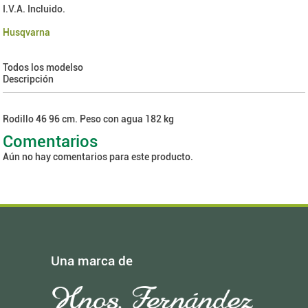
I.V.A. Incluido.
Husqvarna
Todos los modelso
Descripción
Rodillo 46 96 cm. Peso con agua 182 kg
Comentarios
Aún no hay comentarios para este producto.
Una marca de