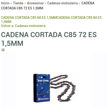
Inicio
Tienda
Accesorios
Cadenas motosierra
CADENA
CORTADA C85 72 ES 1,5MM
CADENA CORTADA C85 68 ES 1,5MM
CADENA CORTADA C85 84 ES
1,5MM
Volver a: Cadenas motosierra
CADENA CORTADA C85 72 ES
1,5MM