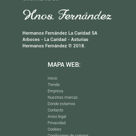
Hermanos Fernández La Caridad SA
Arboces - La Caridad - Asturias
Hermanos Fernández © 2018.
MAPA WEB:
Inicio
Tienda
Empresa
Nuestras marcas
Dónde estamos
Contacto
Aviso legal
Privacidad
Cookies
Condiciones de compra