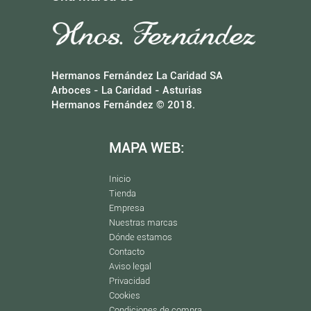
Hermanos Fernández La Caridad SA
Arboces - La Caridad - Asturias
Hermanos Fernández © 2018.
MAPA WEB:
Inicio
Tienda
Empresa
Nuestras marcas
Dónde estamos
Contacto
Aviso legal
Privacidad
Cookies
Condiciones de compra