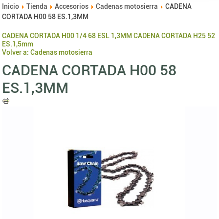
Inicio
Tienda
Accesorios
Cadenas motosierra
CADENA
CORTADA H00 58 ES.1,3MM
CADENA CORTADA H00 1/4 68 ESL 1,3MM
CADENA CORTADA H25 52
ES.1,5mm
Volver a: Cadenas motosierra
CADENA CORTADA H00 58
ES.1,3MM