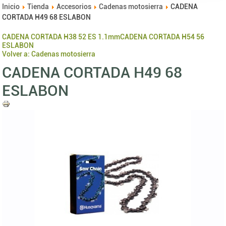
Inicio
Tienda
Accesorios
Cadenas motosierra
CADENA
CORTADA H49 68 ESLABON
CADENA CORTADA H38 52 ES 1.1mm
CADENA CORTADA H54 56
ESLABON
Volver a: Cadenas motosierra
CADENA CORTADA H49 68
ESLABON