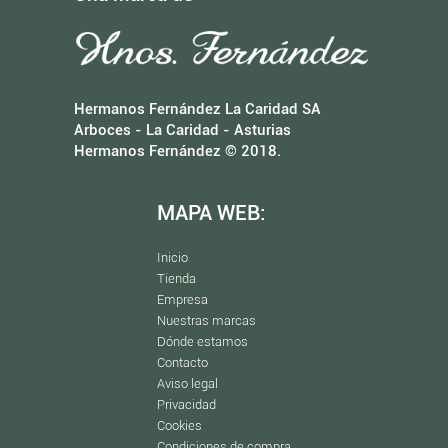
Hermanos Fernández La Caridad SA
Arboces - La Caridad - Asturias
Hermanos Fernández © 2018.
MAPA WEB:
Inicio
Tienda
Empresa
Nuestras marcas
Dónde estamos
Contacto
Aviso legal
Privacidad
Cookies
Condiciones de compra