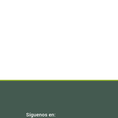
Síguenos en: