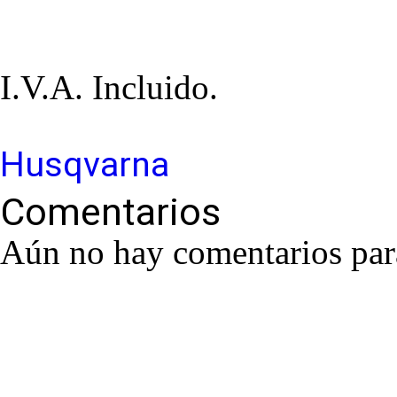
I.V.A. Incluido.
Husqvarna
Comentarios
Aún no hay comentarios para